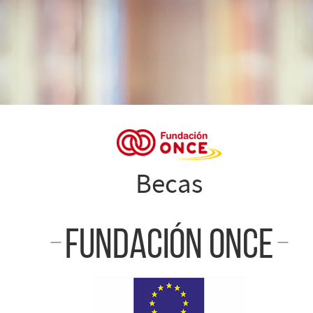
Becas
Fundación ONCE
Becas
Fundación