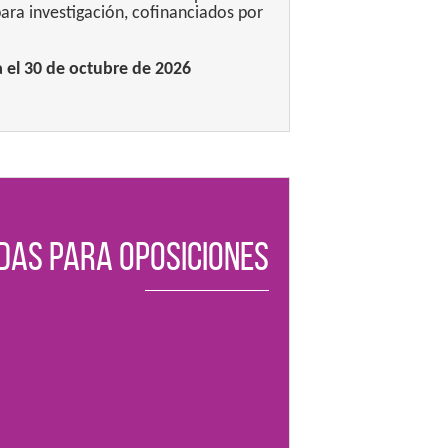
ara investigación, cofinanciados por
 el 30 de octubre de 2026
das para Oposiciones