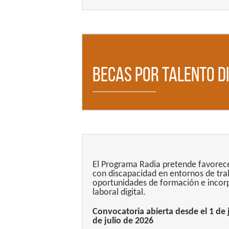
Becas por Talento Di
El Programa Radia pretende favorece
con discapacidad en entornos de trab
oportunidades de formación e incor
laboral digital.
Convocatoria abierta desde el 1 de 
de julio de 2026