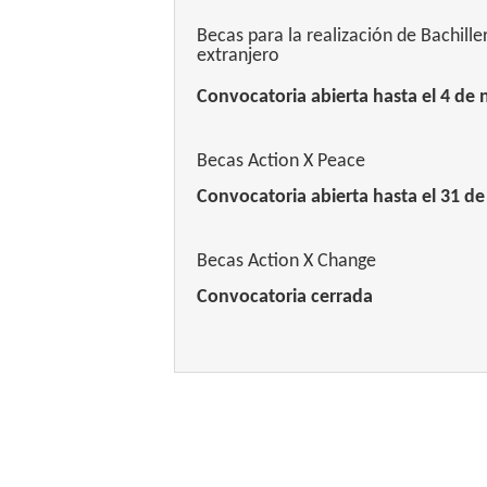
Becas para la realización de Bachille
extranjero
Convocatoria abierta hasta el 4 de 
Becas Action X Peace
Convocatoria abierta hasta el 31 de
Becas Action X Change
Convocatoria cerrada