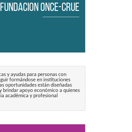
 Fundacion ONCE-CRUE
as y ayudas para personas con
guir formándose en instituciones
tas oportunidades están diseñadas
 y brindar apoyo económico a quienes
cia académica y profesional