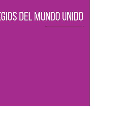
gios del Mundo Unido