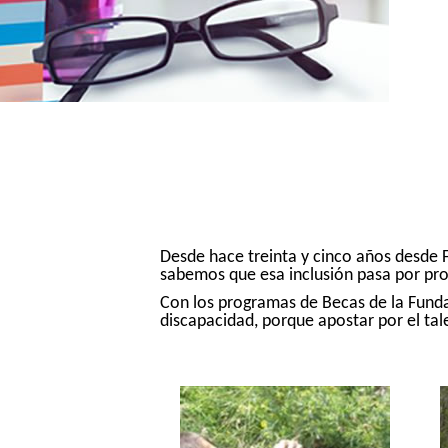
Desde hace treinta y cinco años desde 
sabemos que esa inclusión pasa por pr
Con los programas de Becas de la Fund
discapacidad, porque apostar por el tale