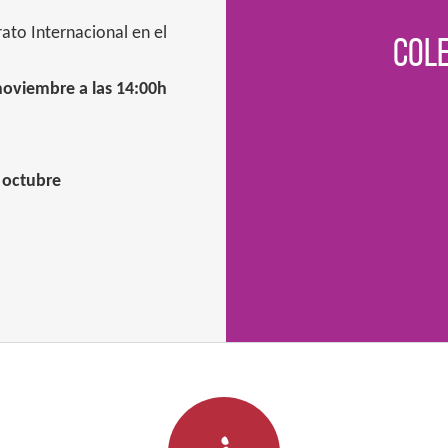
rato Internacional en el
Cole
noviembre a las 14:00h
 octubre