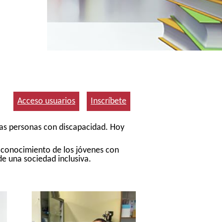
Acceso usuarios
Inscríbete
las personas con discapacidad. Hoy
 conocimiento de los jóvenes con
de una sociedad inclusiva.