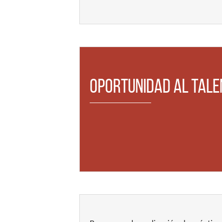
Oportunidad al Tale