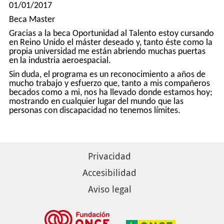
01/01/2017
Beca Master
Gracias a la beca Oportunidad al Talento estoy cursando
en Reino Unido el máster deseado y, tanto éste como la
propia universidad me están abriendo muchas puertas
en la industria aeroespacial.
Sin duda, el programa es un reconocimiento a años de
mucho trabajo y esfuerzo que, tanto a mis compañeros
becados como a mi, nos ha llevado donde estamos hoy;
mostrando en cualquier lugar del mundo que las
personas con discapacidad no tenemos límites.
Privacidad
Accesibilidad
Aviso legal