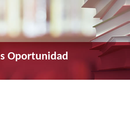
as
Oportunidad