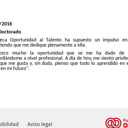
/2016
Doctorado
eca Oportunidad al Talento ha supuesto un impulso en m
tiendo que me dedique plenamente a ella.
dezco mucho la oportunidad que se me ha dado de 
ollándome a nivel profesional. A día de hoy, me siento privil
que me gusta y, sin duda, pienso que todo lo aprendido en 
en mi futuro".
ibilidad
Aviso legal